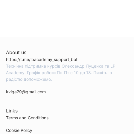
About us
https://t.me/lpacademy_support_bot
Технічна підтримка курсів Олександр Луценка та LP
Academy. Графік роботи Пн-Пт с 10 до 18. Пишіть, з
радістю допоможемо.
kviga29@gmail.com
Links
Terms and Conditions
Cookie Policy