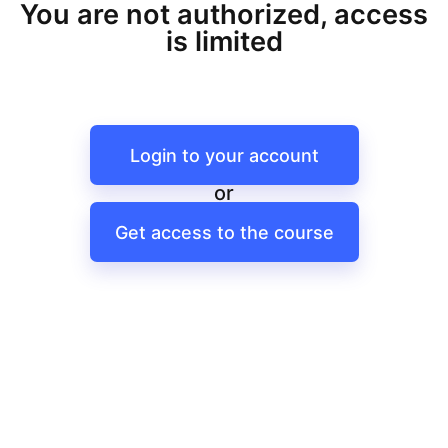
You are not authorized, access
is limited
Login to your account
or
Get access to the course