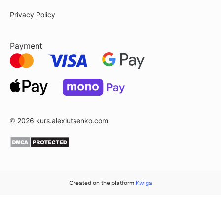
Privacy Policy
Payment
© 2026
kurs.alexlutsenko.com
Created on the platform
Kwiga