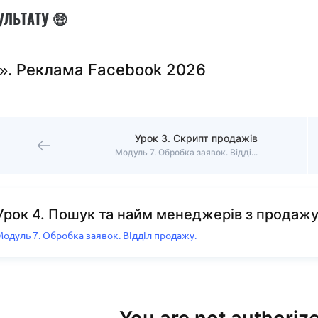
УЛЬТАТУ 🤑
». Реклама Facebook 2026
Урок 3. Скрипт продажів
Модуль 7. Обробка заявок. Відділ продажу.
Урок 4. Пошук та найм менеджерів з продаж
одуль 7. Обробка заявок. Відділ продажу.