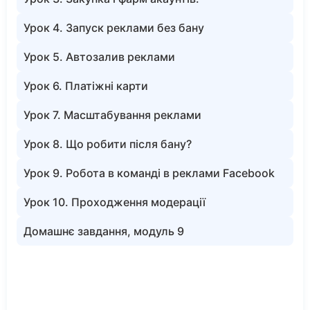
Урок 4. Запуск реклами без бану
Урок 5. Автозалив реклами
Урок 6. Платіжні карти
Урок 7. Масштабування реклами
Урок 8. Що робити після бану?
Урок 9. Робота в команді в реклами Facebook
Урок 10. Проходження модерації
Домашнє завдання, модуль 9