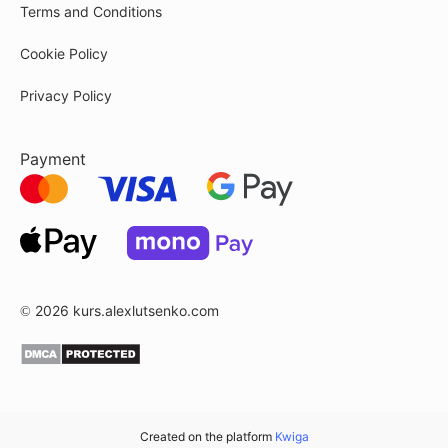
Terms and Conditions
Cookie Policy
Privacy Policy
Payment
© 2026
kurs.alexlutsenko.com
Created on the platform
Kwiga