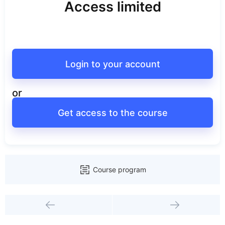
Access limited
Login to your account
or
Get access to the course
Course program