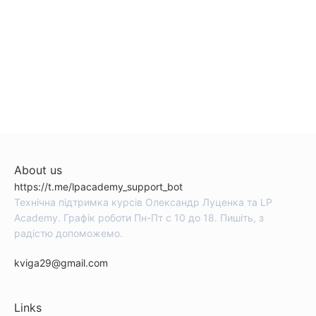
About us
https://t.me/lpacademy_support_bot
Технічна підтримка курсів Олександр Луценка та LP
Academy. Графік роботи Пн-Пт с 10 до 18. Пишіть, з
радістю допоможемо.
kviga29@gmail.com
Links