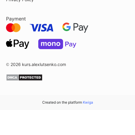
Payment
© 2026
kurs.alexlutsenko.com
Created on the platform
Kwiga